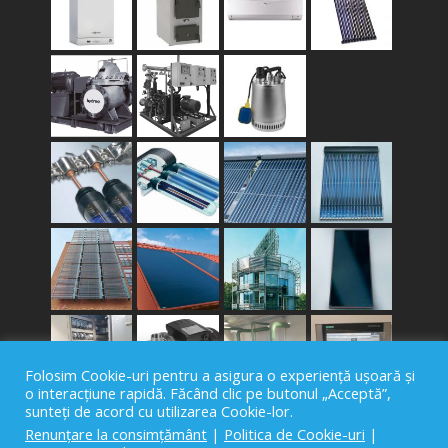
Folosim Cookie-uri pentru a asigura o experiență ușoară și
o interacțiune rapidă. Făcând clic pe butonul „Acceptă”,
sunteți de acord cu utilizarea Cookie-lor.
Renunțare la consimțământ
|
Politica de Cookie-uri
|