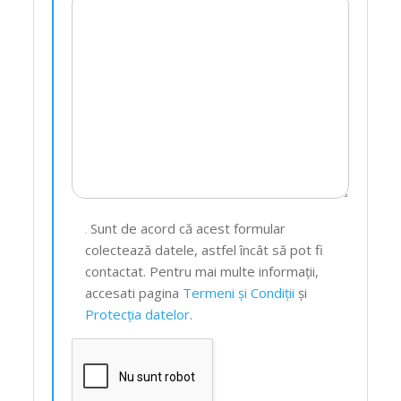
Sunt de acord că acest formular
colectează datele, astfel încât să pot fi
contactat. Pentru mai multe informații,
accesati pagina
Termeni și Condiții
și
Protecția datelor
.