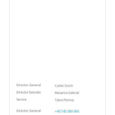
Cadar Dorin
Mesaros Gabriel
Talos Florina
+40 745 086 060