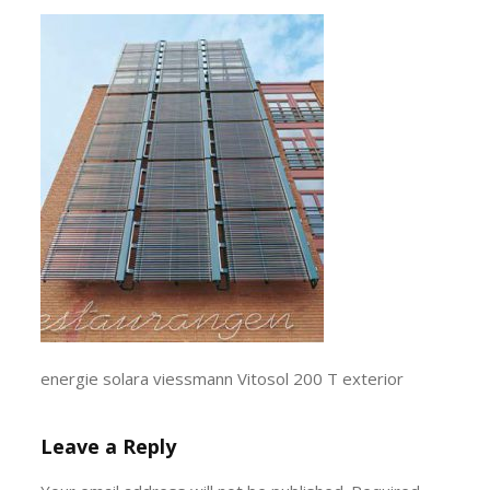
energie solara viessmann Vitosol 200 T exterior
Leave a Reply