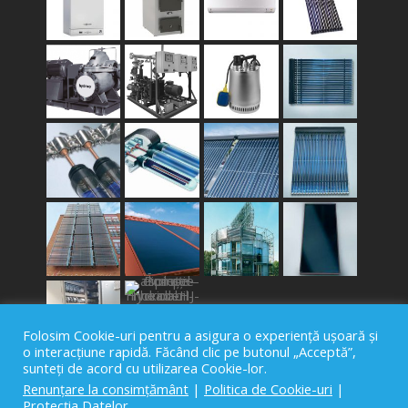
Folosim Cookie-uri pentru a asigura o experiență ușoară și
o interacțiune rapidă. Făcând clic pe butonul „Acceptă”,
sunteți de acord cu utilizarea Cookie-lor.
Renunțare la consimțământ
|
Politica de Cookie-uri
|
Protecția Datelor