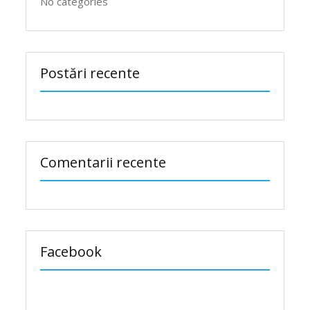
No categories
Postări recente
Comentarii recente
Facebook