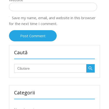
Save my name, email, and website in this browser
for the next time I comment.
Caută
Search Button
Search
for:
Categorii