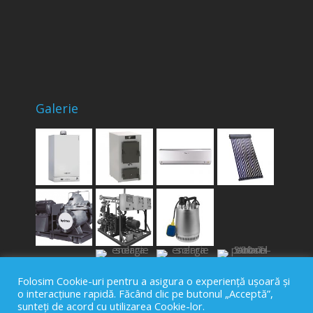
Galerie
Folosim Cookie-uri pentru a asigura o experiență ușoară și
o interacțiune rapidă. Făcând clic pe butonul „Acceptă”,
sunteți de acord cu utilizarea Cookie-lor.