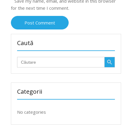
Save my name, email, and website in this browser
for the next time I comment.
Caută
Search Button
Search
for:
Categorii
No categories