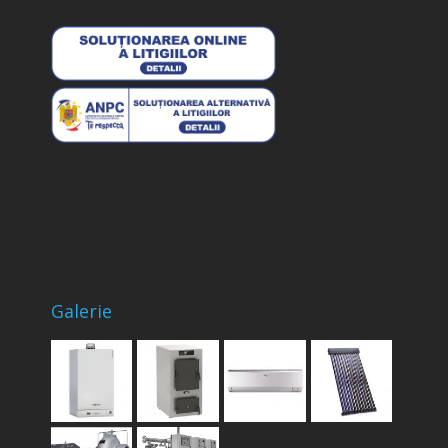
Galerie