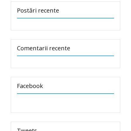
Postări recente
Comentarii recente
Facebook
Tweets