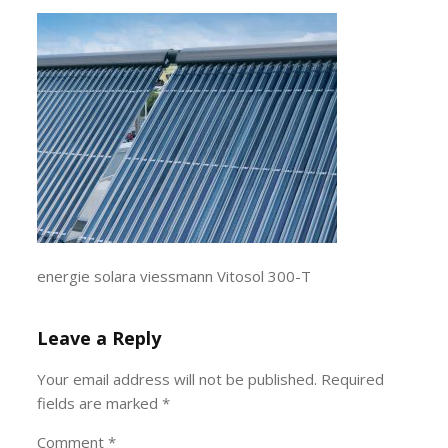
energie solara viessmann Vitosol 300-T
Leave a Reply
Your email address will not be published.
Required
fields are marked
*
Comment
*