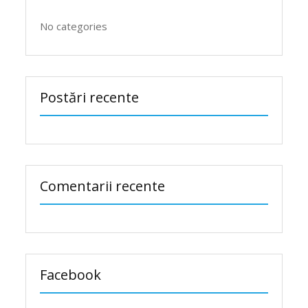
No categories
Postări recente
Comentarii recente
Facebook