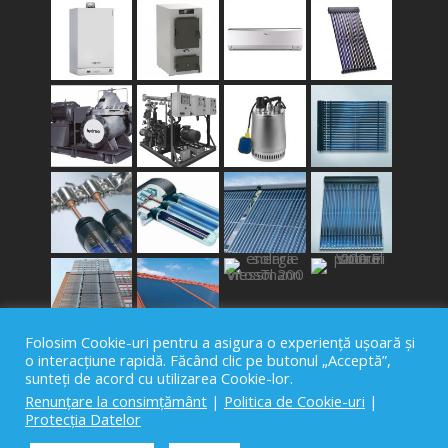
Folosim Cookie-uri pentru a asigura o experiență ușoară și
o interacțiune rapidă. Făcând clic pe butonul „Acceptă”,
sunteți de acord cu utilizarea Cookie-lor.
Renunțare la consimțământ
|
Politica de Cookie-uri
|
Protecția Datelor