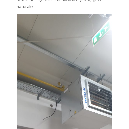
naturale