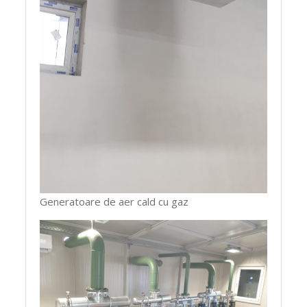
Generatoare de aer cald cu gaz